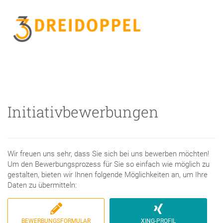
Initiativbewerbungen
Wir freuen uns sehr, dass Sie sich bei uns bewerben möchten!
Um den Bewerbungsprozess für Sie so einfach wie möglich zu
gestalten, bieten wir Ihnen folgende Möglichkeiten an, um Ihre
Daten zu übermitteln:
BEWERBUNGSFORMULAR
XING-PROFIL