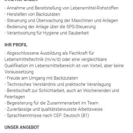
∙ Annahme und Bereitstellung von Lebensmittel-Rohstoffen
∙ Herstellen von Backzutaten
∙ Steuerung und Überwachung der Maschinen und Anlagen
∙ Bedienung der Anlage über die SPS-Steuerung
∙ Verantwortung für Hygiene und Sauberkeit
IHR PROFIL
∙ Abgeschlossene Ausbildung als Fachkraft für
Lebensmitteltechnik (m/w/d) oder eine vergleichbare
Qualifikation im Lebensmittelbereich ist von Vorteil, aber keine
Voraussetzung
∙ Freude am Umgang mit Backzutaten
∙ Technisches Verständnis und praktische Veranlagung
∙ Bereitschaft zur Schichtarbeit, auch an Wochenenden und
Feiertagen
∙ Begeisterung für die Zusammenarbeit im Team
∙ Zuverlässige und qualitätsbewusste Arbeitsweise
∙ Sprachkenntnisse nach CEF: Deutsch (B1)
UNSER ANGEBOT