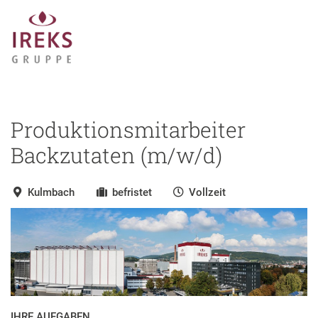
Produktionsmitarbeiter
Backzutaten (m/w/d)
Kulmbach
befristet
Vollzeit
IHRE AUFGABEN