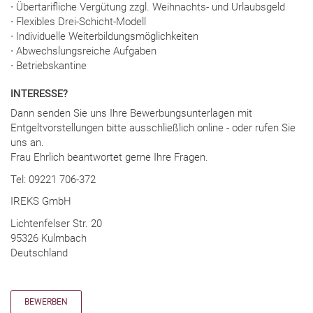
∙ Übertarifliche Vergütung zzgl. Weihnachts- und Urlaubsgeld
∙ Flexibles Drei-Schicht-Modell
∙ Individuelle Weiterbildungsmöglichkeiten
∙ Abwechslungsreiche Aufgaben
∙ Betriebskantine
INTERESSE?
Dann senden Sie uns Ihre Bewerbungsunterlagen mit
Entgeltvorstellungen bitte ausschließlich online - oder rufen Sie
uns an.
Frau Ehrlich beantwortet gerne Ihre Fragen.
Tel: 09221 706-372
IREKS GmbH
Lichtenfelser Str. 20
95326 Kulmbach
Deutschland
BEWERBEN