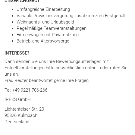
UNSER ANGEBOT
Umfangreiche Einarbeitung
Variable Provisionsvergütung zusätzlich zum Festgehalt
Weihnachts- und Urlaubsgeld
Regelmäßige Teamveranstaltungen
Firmenwagen mit Privatnutzung
Betriebliche Altersvorsorge
INTERESSE?
Dann senden Sie uns Ihre Bewerbungsunterlagen mit
Entgeltvorstellungen bitte ausschließlich online - oder rufen Sie
uns an.
Frau Reuter beantwortet gerne Ihre Fragen.
Tel: +49 9221 706-266
IREKS GmbH
Lichtenfelser Str. 20
95326 Kulmbach
Deutschland