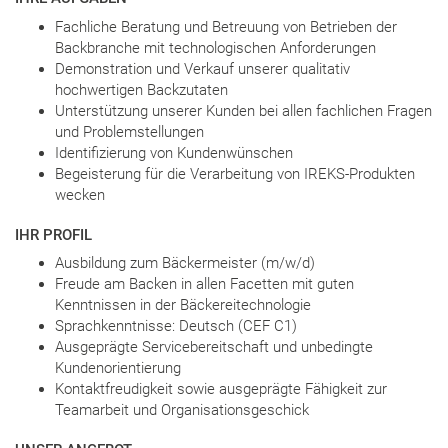
Fachliche Beratung und Betreuung von Betrieben der
Backbranche mit technologischen Anforderungen
Demonstration und Verkauf unserer qualitativ
hochwertigen Backzutaten
Unterstützung unserer Kunden bei allen fachlichen Fragen
und Problemstellungen
Identifizierung von Kundenwünschen
Begeisterung für die Verarbeitung von IREKS-Produkten
wecken
IHR PROFIL
Ausbildung zum Bäckermeister (m/w/d)
Freude am Backen in allen Facetten mit guten
Kenntnissen in der Bäckereitechnologie
Sprachkenntnisse: Deutsch (CEF C1)
Ausgeprägte Servicebereitschaft und unbedingte
Kundenorientierung
Kontaktfreudigkeit sowie ausgeprägte Fähigkeit zur
Teamarbeit und Organisationsgeschick