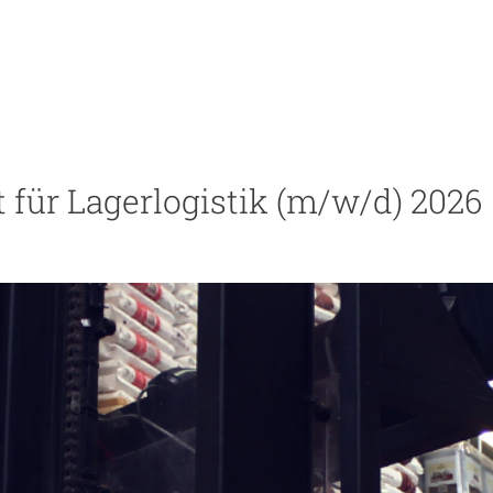
 für Lagerlogistik (m/w/d) 2026