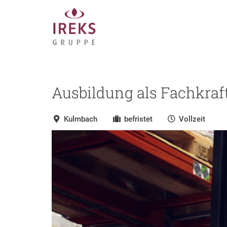
Ausbildung als Fachkraft
Kulmbach
befristet
Vollzeit