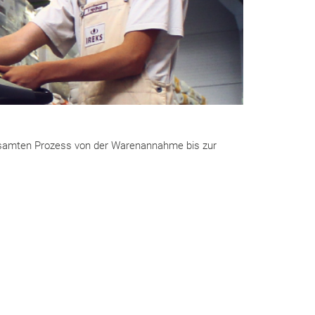
 gesamten Prozess von der Warenannahme bis zur