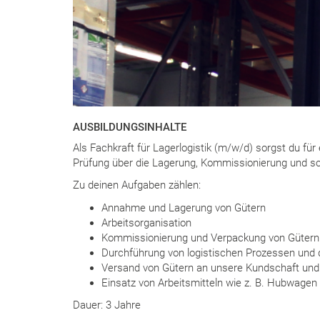
AUSBILDUNGSINHALTE
Als Fachkraft für Lagerlogistik (m/w/d) sorgst du f
Prüfung über die Lagerung, Kommissionierung und sc
Zu deinen Aufgaben zählen:
Annahme und Lagerung von Gütern
Arbeitsorganisation
Kommissionierung und Verpackung von Gütern
Durchführung von logistischen Prozessen und
Versand von Gütern an unsere Kundschaft und
Einsatz von Arbeitsmitteln wie z. B. Hubwagen
Dauer: 3 Jahre