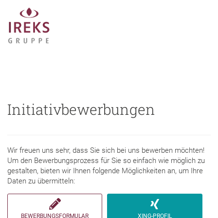
Initiativbewerbungen
Wir freuen uns sehr, dass Sie sich bei uns bewerben möchten!
Um den Bewerbungsprozess für Sie so einfach wie möglich zu
gestalten, bieten wir Ihnen folgende Möglichkeiten an, um Ihre
Daten zu übermitteln:
BEWERBUNGSFORMULAR
XING-PROFIL